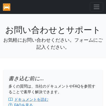
お問い合わせとサポート
お気軽にお問い合わせください。フォームにご
記入ください。
書き込む前に...
多くの質問は、当社のドキュメントやFAQを参照す
ることで素早く解決できます。
ドキュメントを読む
FAQを見る