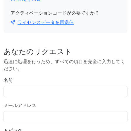
アクティベーションコードが必要ですか？
ライセンスデータを再送信
あなたのリクエスト
迅速に処理を行うため、すべての項目を完全に入力してく
ださい。
名前
メールアドレス
トピック