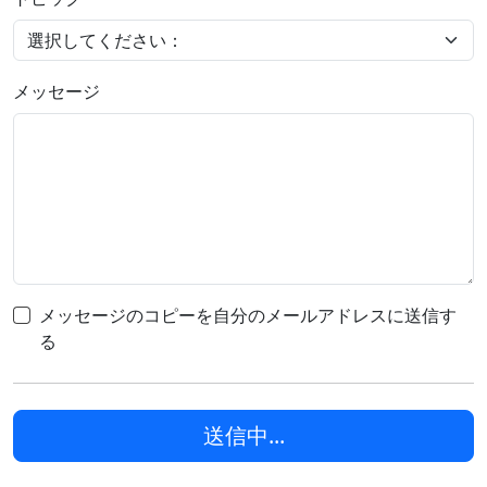
メッセージ
メッセージのコピーを自分のメールアドレスに送信す
る
送信中...