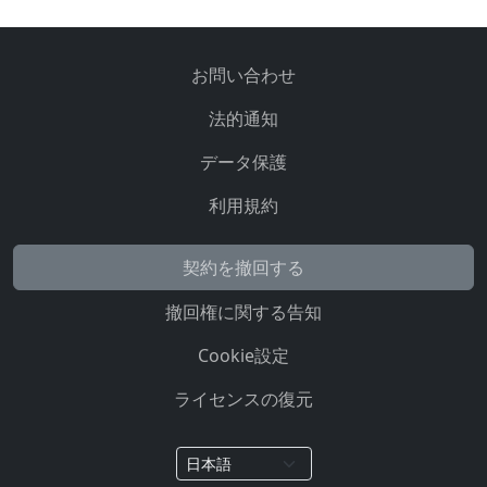
お問い合わせ
法的通知
データ保護
利用規約
契約を撤回する
撤回権に関する告知
Cookie設定
ライセンスの復元