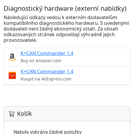
Diagnostický hardware (externí nabídky)
Následující odkazy vedou k externím dodavatelům
kompatibilního diagnostického hardwaru. S uvedenými
dodavateli není žádný ekonomický vztah. Za obsah
odkazovaných stránek odpovídají výhradně jejich
provozovatelé.
K+CAN Commander 1.4
Buy on Amazon.com
K+CAN Commander 1.4
Koupit na AliExpress.com
Košík
Nebyly vybrány žádné položky