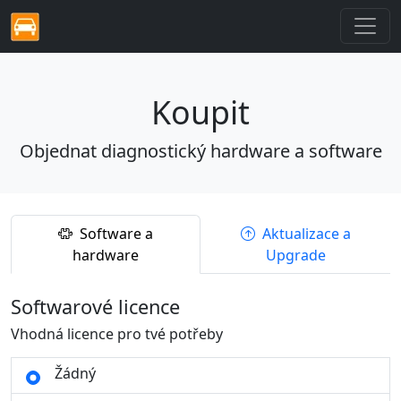
Koupit
Objednat diagnostický hardware a software
Software a
Aktualizace a
hardware
Upgrade
Softwarové licence
Vhodná licence pro tvé potřeby
Žádný