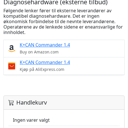
Diagnosehardware (eksterne tilbud)
Følgende lenker fører til eksterne leverandører av
kompatibel diagnosehardware. Det er ingen
økonomisk forbindelse til de nevnte leverandørene.
Operatørene av de lenkede sidene er eneansvarlige for
innholdet.
K+CAN Commander 1.4
Buy on Amazon.com
K+CAN Commander 1.4
Kjøp på AliExpress.com
Handlekurv
Ingen varer valgt