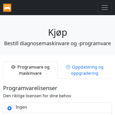
Kjøp
Bestill diagnosemaskinvare og -programvare
Programvare og
Oppdatering og
maskinvare
oppgradering
Programvarelisenser
Den riktige lisensen for dine behov
Ingen