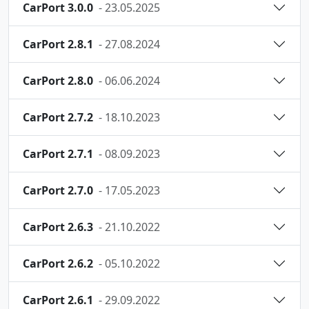
CarPort 3.0.0
- 23.05.2025
CarPort 2.8.1
- 27.08.2024
CarPort 2.8.0
- 06.06.2024
CarPort 2.7.2
- 18.10.2023
CarPort 2.7.1
- 08.09.2023
CarPort 2.7.0
- 17.05.2023
CarPort 2.6.3
- 21.10.2022
CarPort 2.6.2
- 05.10.2022
CarPort 2.6.1
- 29.09.2022