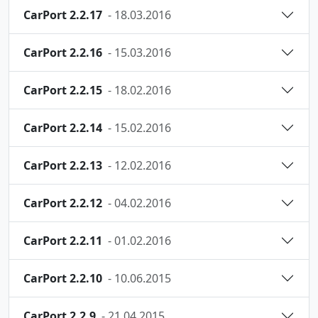
CarPort 2.2.17
- 18.03.2016
CarPort 2.2.16
- 15.03.2016
CarPort 2.2.15
- 18.02.2016
CarPort 2.2.14
- 15.02.2016
CarPort 2.2.13
- 12.02.2016
CarPort 2.2.12
- 04.02.2016
CarPort 2.2.11
- 01.02.2016
CarPort 2.2.10
- 10.06.2015
CarPort 2.2.9
- 21.04.2015