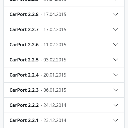
CarPort 2.2.8
- 17.04.2015
CarPort 2.2.7
- 17.02.2015
CarPort 2.2.6
- 11.02.2015
CarPort 2.2.5
- 03.02.2015
CarPort 2.2.4
- 20.01.2015
CarPort 2.2.3
- 06.01.2015
CarPort 2.2.2
- 24.12.2014
CarPort 2.2.1
- 23.12.2014