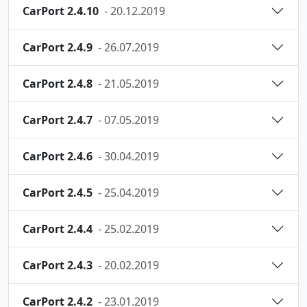
CarPort 2.4.10
- 20.12.2019
CarPort 2.4.9
- 26.07.2019
CarPort 2.4.8
- 21.05.2019
CarPort 2.4.7
- 07.05.2019
CarPort 2.4.6
- 30.04.2019
CarPort 2.4.5
- 25.04.2019
CarPort 2.4.4
- 25.02.2019
CarPort 2.4.3
- 20.02.2019
CarPort 2.4.2
- 23.01.2019