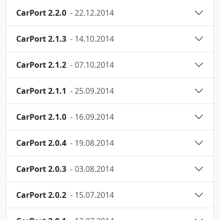
CarPort 2.2.0
- 22.12.2014
CarPort 2.1.3
- 14.10.2014
CarPort 2.1.2
- 07.10.2014
CarPort 2.1.1
- 25.09.2014
CarPort 2.1.0
- 16.09.2014
CarPort 2.0.4
- 19.08.2014
CarPort 2.0.3
- 03.08.2014
CarPort 2.0.2
- 15.07.2014