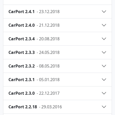
CarPort 2.4.1
- 23.12.2018
CarPort 2.4.0
- 21.12.2018
CarPort 2.3.4
- 20.08.2018
CarPort 2.3.3
- 24.05.2018
CarPort 2.3.2
- 08.05.2018
CarPort 2.3.1
- 05.01.2018
CarPort 2.3.0
- 22.12.2017
CarPort 2.2.18
- 29.03.2016