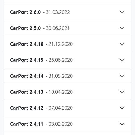
CarPort 2.6.0
- 31.03.2022
CarPort 2.5.0
- 30.06.2021
CarPort 2.4.16
- 21.12.2020
CarPort 2.4.15
- 26.06.2020
CarPort 2.4.14
- 31.05.2020
CarPort 2.4.13
- 10.04.2020
CarPort 2.4.12
- 07.04.2020
CarPort 2.4.11
- 03.02.2020