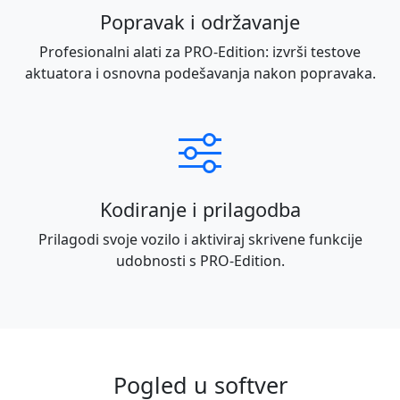
Popravak i održavanje
Profesionalni alati za PRO-Edition: izvrši testove
aktuatora i osnovna podešavanja nakon popravaka.
Kodiranje i prilagodba
Prilagodi svoje vozilo i aktiviraj skrivene funkcije
udobnosti s PRO-Edition.
Pogled u softver