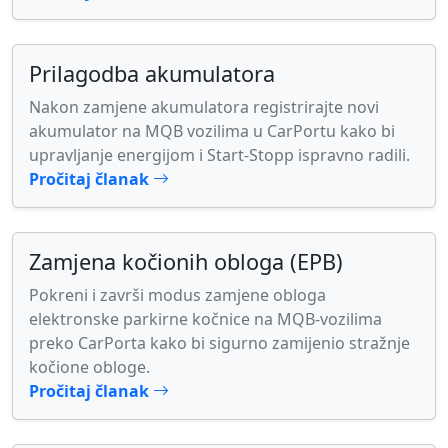
Prilagodba akumulatora
Nakon zamjene akumulatora registrirajte novi
akumulator na MQB vozilima u CarPortu kako bi
upravljanje energijom i Start-Stopp ispravno radili.
Pročitaj članak
Zamjena kočionih obloga (EPB)
Pokreni i završi modus zamjene obloga
elektronske parkirne kočnice na MQB-vozilima
preko CarPorta kako bi sigurno zamijenio stražnje
kočione obloge.
Pročitaj članak