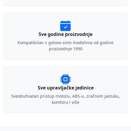
Sve godine proizvodnje
Kompatibilan s gotovo svim modelima od godine
proizvodnje 1990
Sve upravljačke jedinice
Sveobuhvatan pristup motoru, ABS-u, zračnom jastuku,
komforu i više