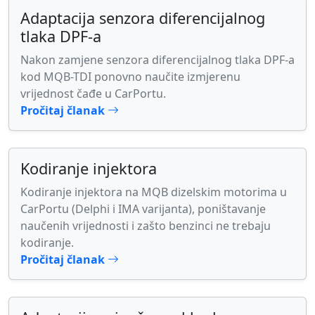
Adaptacija senzora diferencijalnog
tlaka DPF-a
Nakon zamjene senzora diferencijalnog tlaka DPF-a
kod MQB-TDI ponovno naučite izmjerenu
vrijednost čađe u CarPortu.
Pročitaj članak
Kodiranje injektora
Kodiranje injektora na MQB dizelskim motorima u
CarPortu (Delphi i IMA varijanta), poništavanje
naučenih vrijednosti i zašto benzinci ne trebaju
kodiranje.
Pročitaj članak