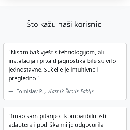
Što kažu naši korisnici
"Nisam baš vješt s tehnologijom, ali
instalacija i prva dijagnostika bile su vrlo
jednostavne. Sučelje je intuitivno i
pregledno."
Tomislav P.
, Vlasnik Škode Fabije
"Imao sam pitanje o kompatibilnosti
adaptera i podrška mi je odgovorila