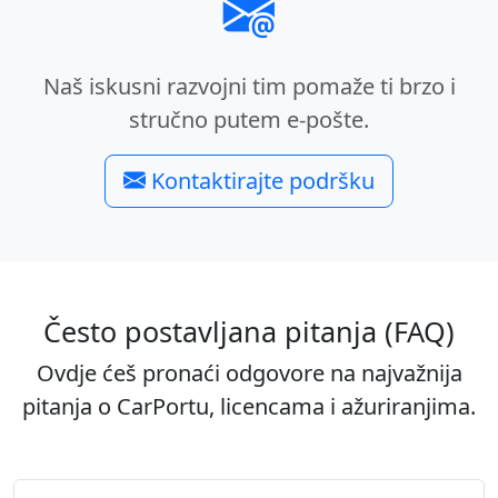
Naš iskusni razvojni tim pomaže ti brzo i
stručno putem e-pošte.
Kontaktirajte podršku
Često postavljana pitanja (FAQ)
Ovdje ćeš pronaći odgovore na najvažnija
pitanja o CarPortu, licencama i ažuriranjima.