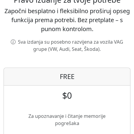
Započni besplatno i fleksibilno proširuj opseg
funkcija prema potrebi. Bez pretplate – s
punom kontrolom.
Sva izdanja su posebno razvijena za vozila VAG
grupe (VW, Audi, Seat, Škoda).
FREE
$0
Za upoznavanje i čitanje memorije
pogrešaka