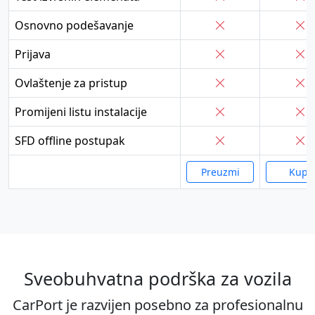
Osnovno podešavanje
Prijava
Ovlaštenje za pristup
Promijeni listu instalacije
SFD offline postupak
Preuzmi
Kupi
Sveobuhvatna podrška za vozila
CarPort je razvijen posebno za profesionalnu