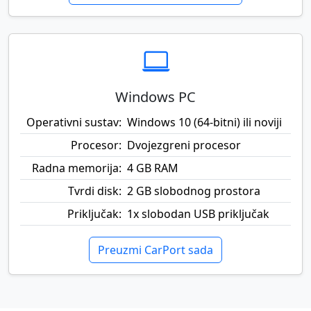
Windows PC
Operativni sustav:
Windows 10 (64-bitni) ili noviji
Procesor:
Dvojezgreni procesor
Radna memorija:
4 GB RAM
Tvrdi disk:
2 GB slobodnog prostora
Priključak:
1x slobodan USB priključak
Preuzmi CarPort sada