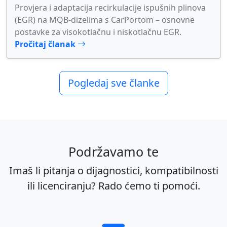
Provjera i adaptacija recirkulacije ispušnih plinova
(EGR) na MQB-dizelima s CarPortom – osnovne
postavke za visokotlačnu i niskotlačnu EGR.
Pročitaj članak
Pogledaj sve članke
Podržavamo te
Imaš li pitanja o dijagnostici, kompatibilnosti
ili licenciranju? Rado ćemo ti pomoći.