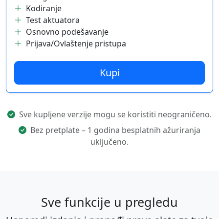
Kodiranje
Test aktuatora
Osnovno podešavanje
Prijava/Ovlaštenje pristupa
Kupi
Sve kupljene verzije mogu se koristiti neograničeno.
Bez pretplate – 1 godina besplatnih ažuriranja
uključeno.
Sve funkcije u pregledu